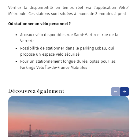
Vérifiez la disponibilité en temps réel via l’application Vélib’
Métropole. Ces stations sont situées à moins de 3 minutes à pied.
Où stationner un vélo personnel ?
Arceaux vélo disponibles rue Saint-Martin et rue de la
Verrerie
Possibilité de stationner dans le parking Lobau, qui
propose un espace vélo sécurisé
Pour un stationnement longue durée, optez pour les
Parkings Vélo Île-de-France Mobilités
Découvrez également