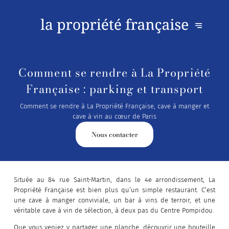
Comment se rendre à La Propriété
Française : parking et transport
Comment se rendre à La Propriété Française, cave à manger et
cave à vin au cœur de Paris
Nous contacter
Située au 84 rue Saint-Martin, dans le 4e arrondissement, La
Propriété Française est bien plus qu’un simple restaurant. C’est
une cave à manger conviviale, un bar à vins de terroir, et une
véritable cave à vin de sélection, à deux pas du Centre Pompidou.
Que vous veniez y partager une planche, découvrir une bouteille