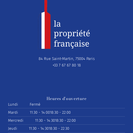
84 Rue Saint-Martin, 75004 Paris
+33 7 67 67 80 18
Heures d'ouverture
Lundi
Fermé
Mardi
11:30 - 14:00
18:30 - 22:00
Mercredi
11:30 - 14:30
18:30 - 22:00
Jeudi
11:30 - 14:30
18:30 - 22:30