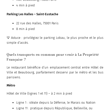
4 min à pied
Parking Les Halles – Saint-Eustache
22 rue des Halles, 75001 Paris
8 min à pied
💡 Astuce : privilégiez le parking Lobau, le plus proche et le plus
simple d’accès.
Quels transports en commun pour venir à La Propriété
Française ?
Le restaurant bénéficie d’un emplacement central entre Hôtel de
Ville et Beaubourg, parfaitement desservi par le métro et les bus
parisiens.
Métro
Hôtel de Ville (lignes 1 et 11) – à 2 min à pied
Ligne 1 : idéale depuis la Défense, le Marais ou Nation
Ligne 11 : pratique depuis République, Belleville, ou