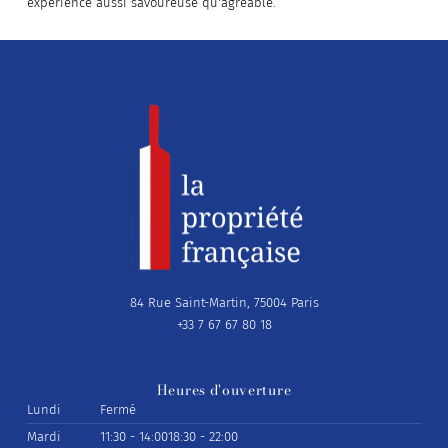
expérience aussi savoureuse qu'agréable.
84 Rue Saint-Martin, 75004 Paris
+33 7 67 67 80 18
Heures d'ouverture
Lundi
Fermé
Mardi
11:30 - 14:00
18:30 - 22:00