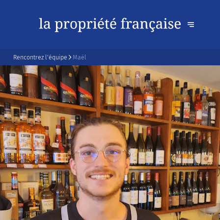
Rencontrez l’équipe
Maël