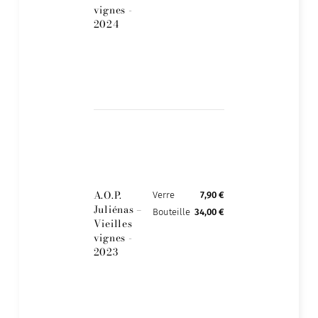
vignes -
2024
A.O.P.
Verre
7,90 €
Juliénas –
Bouteille
34,00 €
Vieilles
vignes -
2023