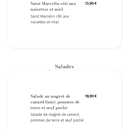
Saint Marcelin rôti aux
13,90 €
noisettes et miel
Saint Marcelin rôti aux
noisettes et miel
Salades
Salade au magret de
18,90 €
canard fumé, pommes de
terre et œuf poché
Salade de magret de canard,
pommes de terre et œuf poché