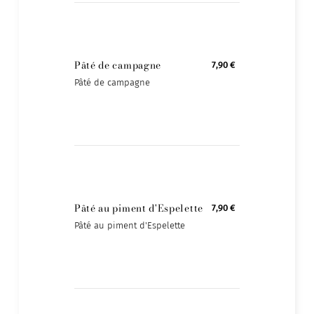
Pâté de campagne
7,90 €
Pâté de campagne
Pâté au piment d'Espelette
7,90 €
Pâté au piment d'Espelette