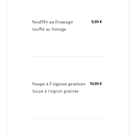
Soufflé au fromage
9,90 €
Soufflé au fromage
Soupe à l'oignon gratinée
10,90 €
Soupe à l'oignon gratinée