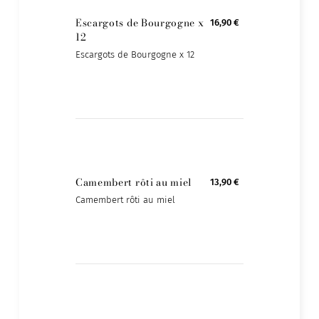
Escargots de Bourgogne x
16,90 €
12
Escargots de Bourgogne x 12
Camembert rôti au miel
13,90 €
Camembert rôti au miel