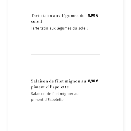
Tarte tatin aux légumes du
8,90 €
soleil
Tarte tatin aux légumes du soleil
Salaison de filet mignon au
8,90 €
piment d'Espelette
Salaison de filet mignon au
piment d'Espelette